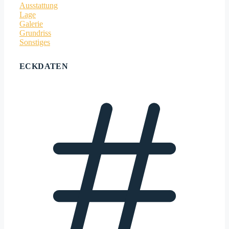
Ausstattung
Lage
Galerie
Grundriss
Sonstiges
ECKDATEN