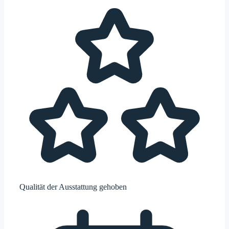
Qualität der Ausstattung
gehoben