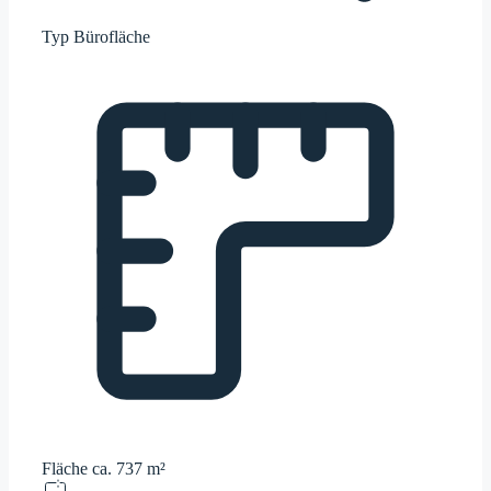
Typ
Bürofläche
Fläche
ca. 737 m²