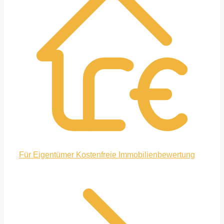
Für Eigentümer
Kostenfreie Immobilienbewertung