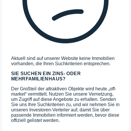
Aktuell sind auf unserer Website keine Immobilien
vorhanden, die Ihren Suchkriterien entsprechen.
SIE SUCHEN EIN ZINS- ODER
MEHRFAMILIENHAUS?
Der Großteil der attraktiven Objekte wird heute „off-
market“ vermittelt. Nutzen Sie unsere Vernetzung,
um Zugriff auf diese Angebote zu erhalten. Senden
Sie uns Ihre Suchkriterien zu, und wir nehmen Sie in
unseren Investoren-Verteiler auf, damit Sie über
passende Immobilien informiert werden, bevor diese
offiziell gelistet werden.