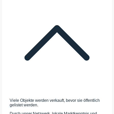
Viele Objekte werden verkauft, bevor sie öffentlich
gelistet werden.
Durch unser Netzwerk, lokale Marktkenntnis und