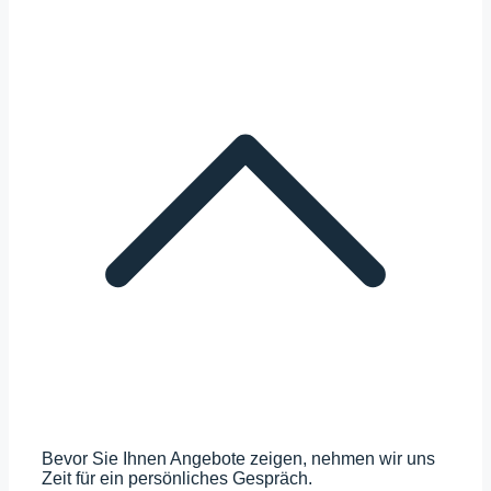
Bevor Sie Ihnen Angebote zeigen, nehmen wir uns
Zeit für ein persönliches Gespräch.