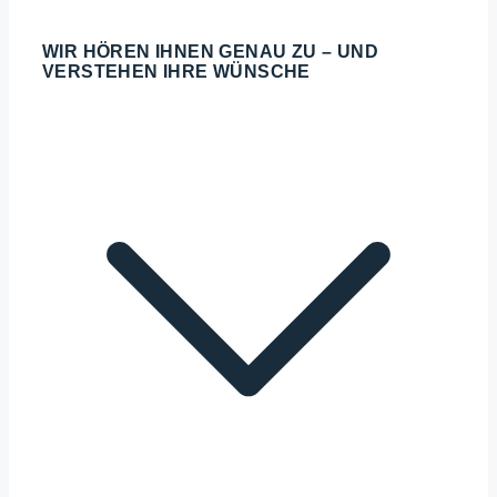
WIR HÖREN IHNEN GENAU ZU – UND
VERSTEHEN IHRE WÜNSCHE