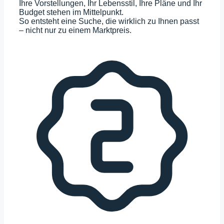
Ihre Vorstellungen, Ihr Lebensstil, Ihre Pläne und Ihr
Budget stehen im Mittelpunkt.
So entsteht eine Suche, die wirklich zu Ihnen passt
– nicht nur zu einem Marktpreis.