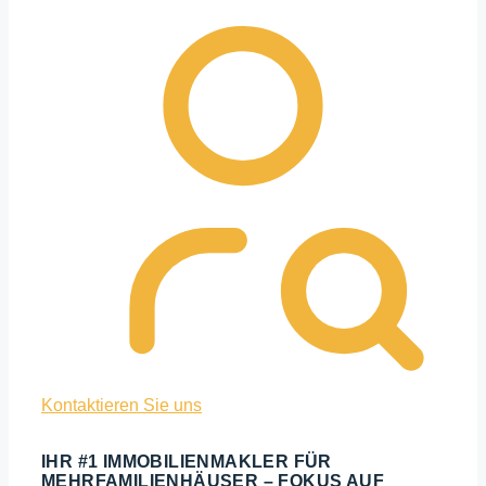
Kontaktieren Sie uns
IHR #1 IMMOBILIENMAKLER FÜR
MEHRFAMILIENHÄUSER – FOKUS AUF