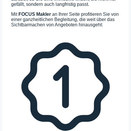
gefällt, sondern auch langfristig passt.
Mit
FOCUS Makler
an Ihrer Seite profitieren Sie von
einer ganzheitlichen Begleitung, die weit über das
Sichtbarmachen von Angeboten hinausgeht: