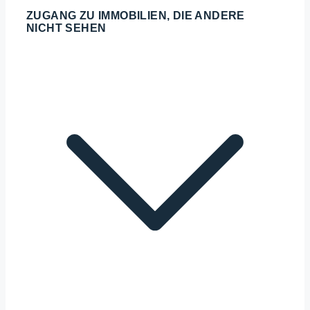
ZUGANG ZU IMMOBILIEN, DIE ANDERE
NICHT SEHEN