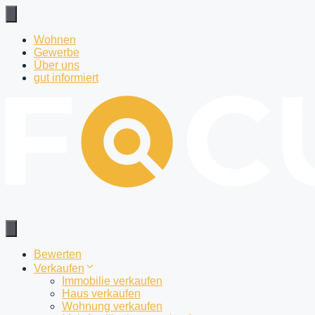
Zum
Inhalt
springen
Wohnen
Gewerbe
Über uns
gut informiert
Bewerten
Verkaufen
Immobilie verkaufen
Haus verkaufen
Wohnung verkaufen