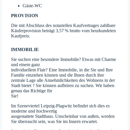
Gäste-WC
PROVISION
Die mit Abschluss des notariellen Kaufvertrages zahlbare
Käuferprovision beträgt 3,57 % brutto vom beurkundeten
Kaufpreis.
IMMOBILIE
Sie suchen eine besondere Immobilie? Etwas mit Charme
und einem ganz
individuellem Flair? Eine Immobilie, in die Sie und Ihre
Familie einziehen können und die Ihnen durch ihre
zentrale Lage alle Annehmlichkeiten des Wohnens in der
Stadt bietet ? Sie können aufhören zu suchen. Wir haben
genau das Richtige für
Sie!
Im Szeneviertel Leipzig-Plagwitz befindet sich dies es
moderne und hochwertig
ausgestattete Stadthaus. Unscheinbar von außen, werden
Sie überrascht sein, was Sie im Innern erwartet.