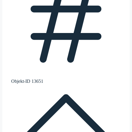
Objekt-ID
13651