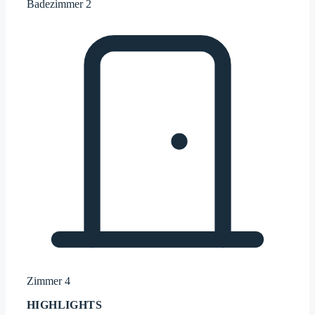
Badezimmer
2
Zimmer
4
HIGHLIGHTS