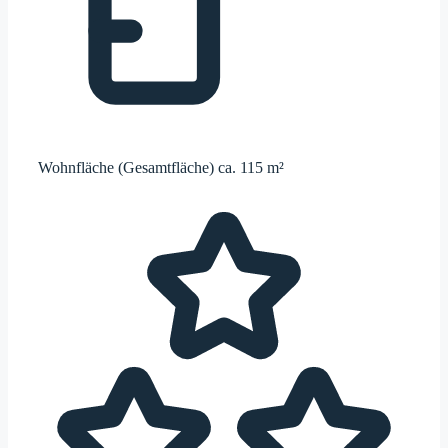
Wohnfläche (Gesamtfläche)
ca. 115 m²