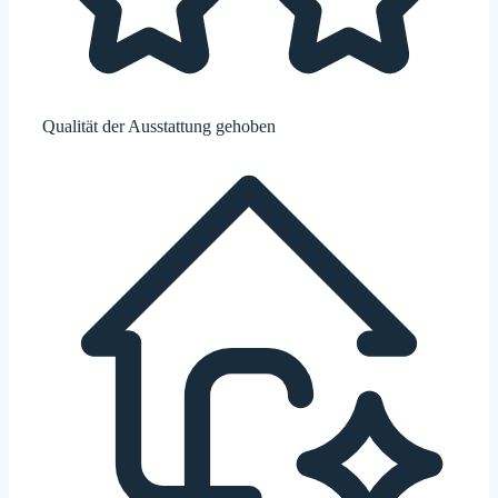
Qualität der Ausstattung
gehoben