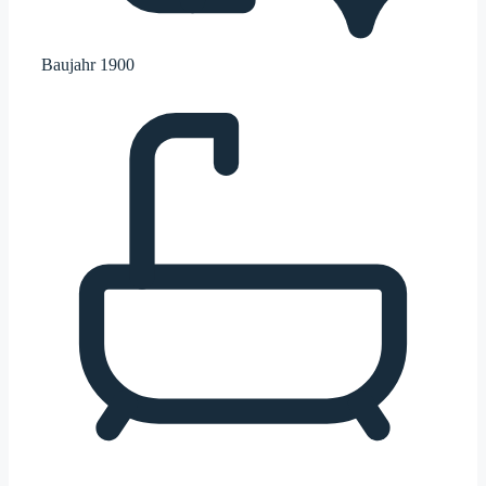
Baujahr
1900