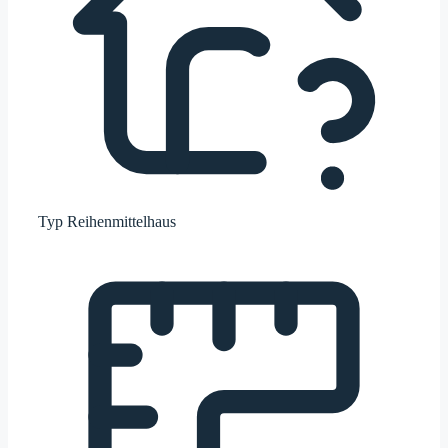
Typ
Reihenmittelhaus