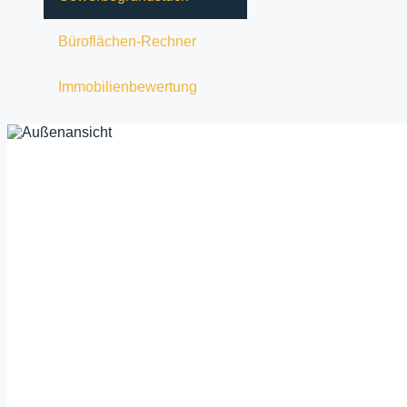
Büroflächen-Rechner
Immobilienbewertung