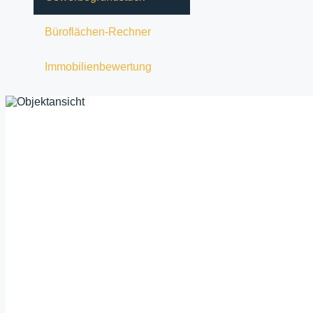
Büroflächen-Rechner
Immobilienbewertung