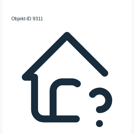
Objekt-ID
9311