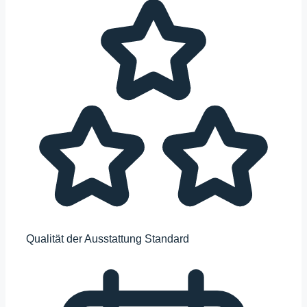
Qualität der Ausstattung
Standard