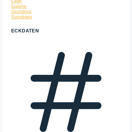
Lage
Galerie
Grundriss
Sonstiges
ECKDATEN