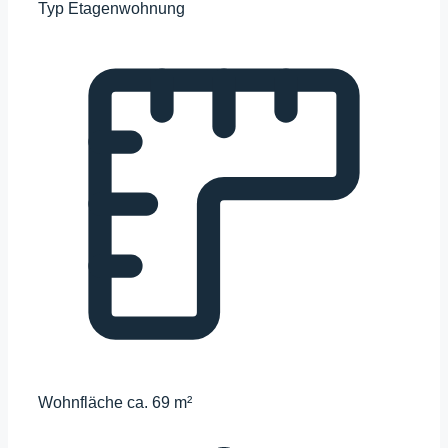
Typ
Etagenwohnung
Wohnfläche
ca. 69 m²