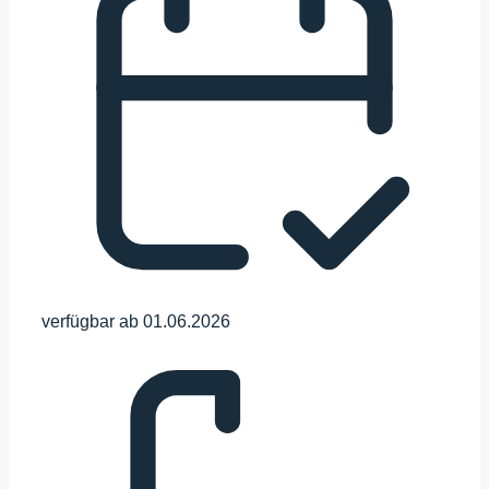
verfügbar ab
01.06.2026