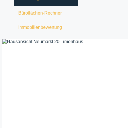
Büroflächen-Rechner
Immobilienbewertung