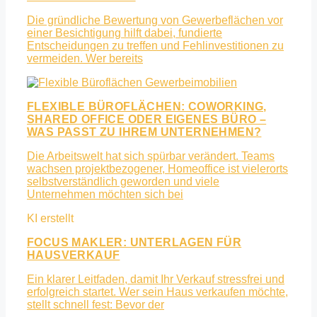
Die gründliche Bewertung von Gewerbeflächen vor
einer Besichtigung hilft dabei, fundierte
Entscheidungen zu treffen und Fehlinvestitionen zu
vermeiden. Wer bereits
FLEXIBLE BÜROFLÄCHEN: COWORKING,
SHARED OFFICE ODER EIGENES BÜRO –
WAS PASST ZU IHREM UNTERNEHMEN?
Die Arbeitswelt hat sich spürbar verändert. Teams
wachsen projektbezogener, Homeoffice ist vielerorts
selbstverständlich geworden und viele
Unternehmen möchten sich bei
FOCUS MAKLER: UNTERLAGEN FÜR
HAUSVERKAUF
Ein klarer Leitfaden, damit Ihr Verkauf stressfrei und
erfolgreich startet. Wer sein Haus verkaufen möchte,
stellt schnell fest: Bevor der