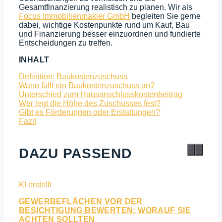
Gesamtfinanzierung realistisch zu planen. Wir als
Focus Immobilienmakler GmbH
begleiten Sie gerne
dabei, wichtige Kostenpunkte rund um Kauf, Bau
und Finanzierung besser einzuordnen und fundierte
Entscheidungen zu treffen.
INHALT
Definition: Baukostenzuschuss
Wann fällt ein Baukostenzuschuss an?
Unterschied zum Hausanschlusskostenbeitrag
Wer legt die Höhe des Zuschusses fest?
Gibt es Förderungen oder Erstattungen?
Fazit
DAZU PASSEND
GEWERBEFLÄCHEN VOR DER
BESICHTIGUNG BEWERTEN: WORAUF SIE
ACHTEN SOLLTEN