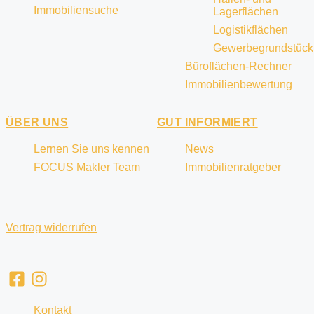
Immobiliensuche
Lagerflächen
Logistikflächen
Gewerbegrundstück
Büroflächen-Rechner
Immobilienbewertung
ÜBER UNS
GUT INFORMIERT
Lernen Sie uns kennen
News
FOCUS Makler Team
Immobilienratgeber
Vertrag widerrufen
Kontakt