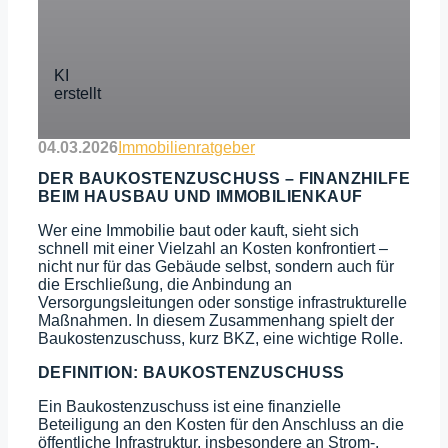
04.03.2026
Immobilienratgeber
DER BAUKOSTENZUSCHUSS – FINANZHILFE
BEIM HAUSBAU UND IMMOBILIENKAUF
Wer eine Immobilie baut oder kauft, sieht sich
schnell mit einer Vielzahl an Kosten konfrontiert –
nicht nur für das Gebäude selbst, sondern auch für
die Erschließung, die Anbindung an
Versorgungsleitungen oder sonstige infrastrukturelle
Maßnahmen. In diesem Zusammenhang spielt der
Baukostenzuschuss, kurz BKZ, eine wichtige Rolle.
DEFINITION: BAUKOSTENZUSCHUSS
Ein Baukostenzuschuss ist eine finanzielle
Beteiligung an den Kosten für den Anschluss an die
öffentliche Infrastruktur, insbesondere an Strom-,