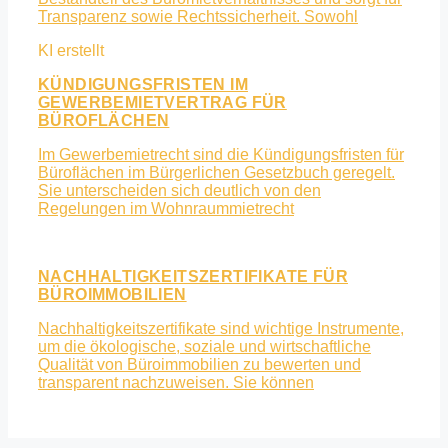
Transparenz sowie Rechtssicherheit. Sowohl
KÜNDIGUNGSFRISTEN IM
GEWERBEMIETVERTRAG FÜR
BÜROFLÄCHEN
Im Gewerbemietrecht sind die Kündigungsfristen für
Büroflächen im Bürgerlichen Gesetzbuch geregelt.
Sie unterscheiden sich deutlich von den
Regelungen im Wohnraummietrecht
NACHHALTIGKEITSZERTIFIKATE FÜR
BÜROIMMOBILIEN
Nachhaltigkeitszertifikate sind wichtige Instrumente,
um die ökologische, soziale und wirtschaftliche
Qualität von Büroimmobilien zu bewerten und
transparent nachzuweisen. Sie können