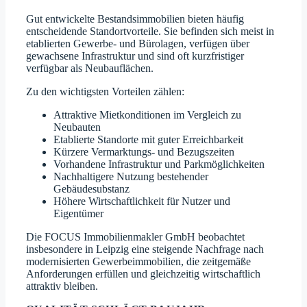
Gut entwickelte Bestandsimmobilien bieten häufig
entscheidende Standortvorteile. Sie befinden sich meist in
etablierten Gewerbe- und Bürolagen, verfügen über
gewachsene Infrastruktur und sind oft kurzfristiger
verfügbar als Neubauflächen.
Zu den wichtigsten Vorteilen zählen:
Attraktive Mietkonditionen im Vergleich zu
Neubauten
Etablierte Standorte mit guter Erreichbarkeit
Kürzere Vermarktungs- und Bezugszeiten
Vorhandene Infrastruktur und Parkmöglichkeiten
Nachhaltigere Nutzung bestehender
Gebäudesubstanz
Höhere Wirtschaftlichkeit für Nutzer und
Eigentümer
Die FOCUS Immobilienmakler GmbH beobachtet
insbesondere in Leipzig eine steigende Nachfrage nach
modernisierten Gewerbeimmobilien, die zeitgemäße
Anforderungen erfüllen und gleichzeitig wirtschaftlich
attraktiv bleiben.