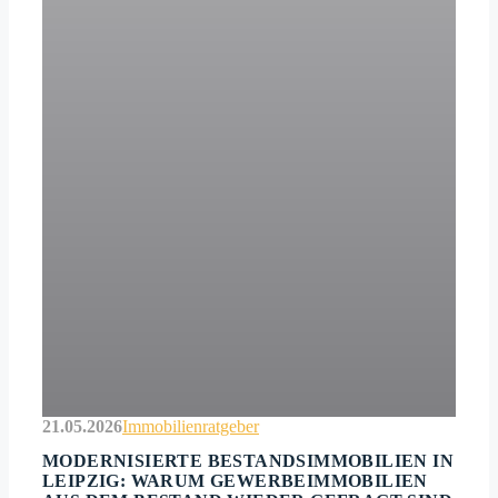
21.05.2026
Immobilienratgeber
MODERNISIERTE BESTANDSIMMOBILIEN IN
LEIPZIG: WARUM GEWERBEIMMOBILIEN