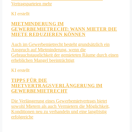
Vertragsparteien mehr
MIETMINDERUNG IM
GEWERBEMIETRECHT: WANN MIETER DIE
MIETE REDUZIEREN KÖNNEN
Auch im Gewerbemietrecht besteht grundsätzlich ein
Anspruch auf Mietminderung, wenn die
Gebrauchstauglichkeit der gemieteten Räume durch einen
erheblichen Mangel beeinträchtigt
TIPPS FÜR DIE
MIETVERTRAGSVERLÄNGERUNG IM
GEWERBEMIETRECHT
Die Verlängerung eines Gewerbemietvertrags bietet
sowohl Mietern als auch Vermietern die Möglichkeit,
Konditionen neu zu verhandeln und eine langfristig
erfolgreiche