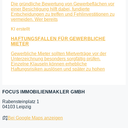
Die gründliche Bewertung von Gewerbeflächen vor
einer Besichtigung hilft dabei, fundierte
Entscheidungen zu treffen und Fehlinvestitionen zu
vermeiden. Wer bereits
HAFTUNGSFALLEN FÜR GEWERBLICHE
MIETER
Gewerbliche Mieter sollten Mietverträge vor der
Unterzeichnung besonders sorgfältig prüfen.
Einzelne Klauseln können erhebliche
Haftungsrisiken auslösen und später zu hohen
FOCUS IMMOBILIENMAKLER GMBH
Rabensteinplatz 1
04103 Leipzig
Bei Google Maps anzeigen