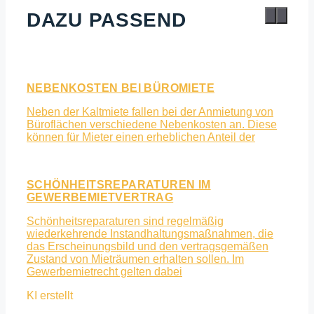
DAZU PASSEND
NEBENKOSTEN BEI BÜROMIETE
Neben der Kaltmiete fallen bei der Anmietung von
Büroflächen verschiedene Nebenkosten an. Diese
können für Mieter einen erheblichen Anteil der
SCHÖNHEITSREPARATUREN IM
GEWERBEMIETVERTRAG
Schönheitsreparaturen sind regelmäßig
wiederkehrende Instandhaltungsmaßnahmen, die
das Erscheinungsbild und den vertragsgemäßen
Zustand von Mieträumen erhalten sollen. Im
Gewerbemietrecht gelten dabei