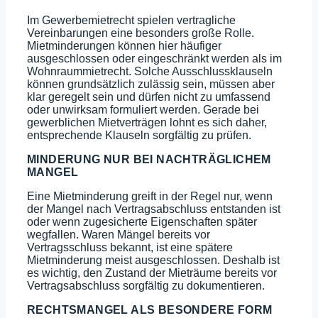
Im Gewerbemietrecht spielen vertragliche
Vereinbarungen eine besonders große Rolle.
Mietminderungen können hier häufiger
ausgeschlossen oder eingeschränkt werden als im
Wohnraummietrecht. Solche Ausschlussklauseln
können grundsätzlich zulässig sein, müssen aber
klar geregelt sein und dürfen nicht zu umfassend
oder unwirksam formuliert werden. Gerade bei
gewerblichen Mietverträgen lohnt es sich daher,
entsprechende Klauseln sorgfältig zu prüfen.
MINDERUNG NUR BEI NACHTRÄGLICHEM
MANGEL
Eine Mietminderung greift in der Regel nur, wenn
der Mangel nach Vertragsabschluss entstanden ist
oder wenn zugesicherte Eigenschaften später
wegfallen. Waren Mängel bereits vor
Vertragsschluss bekannt, ist eine spätere
Mietminderung meist ausgeschlossen. Deshalb ist
es wichtig, den Zustand der Mieträume bereits vor
Vertragsabschluss sorgfältig zu dokumentieren.
RECHTSMANGEL ALS BESONDERE FORM