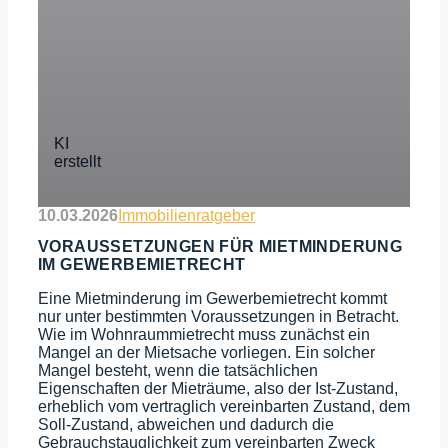
10.03.2026
Immobilienratgeber
VORAUSSETZUNGEN FÜR MIETMINDERUNG
IM GEWERBEMIETRECHT
Eine Mietminderung im Gewerbemietrecht kommt
nur unter bestimmten Voraussetzungen in Betracht.
Wie im Wohnraummietrecht muss zunächst ein
Mangel an der Mietsache vorliegen. Ein solcher
Mangel besteht, wenn die tatsächlichen
Eigenschaften der Mieträume, also der Ist-Zustand,
erheblich vom vertraglich vereinbarten Zustand, dem
Soll-Zustand, abweichen und dadurch die
Gebrauchstauglichkeit zum vereinbarten Zweck