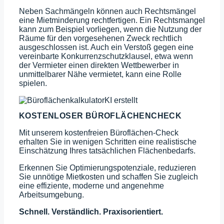
Neben Sachmängeln können auch Rechtsmängel
eine Mietminderung rechtfertigen. Ein Rechtsmangel
kann zum Beispiel vorliegen, wenn die Nutzung der
Räume für den vorgesehenen Zweck rechtlich
ausgeschlossen ist. Auch ein Verstoß gegen eine
vereinbarte Konkurrenzschutzklausel, etwa wenn
der Vermieter einen direkten Wettbewerber in
unmittelbarer Nähe vermietet, kann eine Rolle
spielen.
KOSTENLOSER BÜRO­FLÄCHENCHECK
Mit unserem kostenfreien Büroflächen-Check
erhalten Sie in wenigen Schritten eine realistische
Einschätzung Ihres tatsächlichen Flächenbedarfs.
Erkennen Sie Optimierungspotenziale, reduzieren
Sie unnötige Mietkosten und schaffen Sie zugleich
eine effiziente, moderne und angenehme
Arbeitsumgebung.
Schnell. Verständlich. Praxisorientiert.