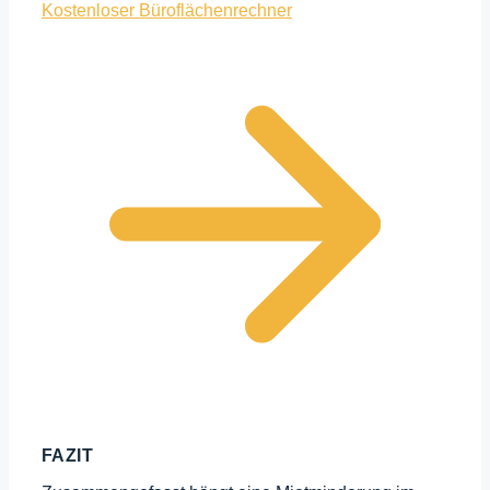
Kostenloser Büroflächenrechner
FAZIT