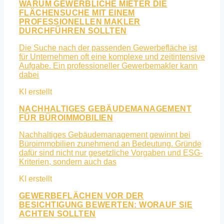
WARUM GEWERBLICHE MIETER DIE
FLÄCHENSUCHE MIT EINEM
PROFESSIONELLEN MAKLER
DURCHFÜHREN SOLLTEN
Die Suche nach der passenden Gewerbefläche ist
für Unternehmen oft eine komplexe und zeitintensive
Aufgabe. Ein professioneller Gewerbemakler kann
dabei
NACHHALTIGES GEBÄUDEMANAGEMENT
FÜR BÜROIMMOBILIEN
Nachhaltiges Gebäudemanagement gewinnt bei
Büroimmobilien zunehmend an Bedeutung. Gründe
dafür sind nicht nur gesetzliche Vorgaben und ESG-
Kriterien, sondern auch das
GEWERBEFLÄCHEN VOR DER
BESICHTIGUNG BEWERTEN: WORAUF SIE
ACHTEN SOLLTEN